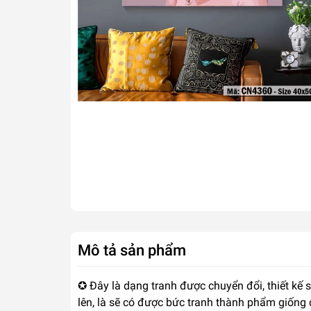
Mô tả sản phẩm
✪ Đây là dạng tranh được chuyển đổi, thiết kế 
lên, là sẽ có được bức tranh thành phẩm giống