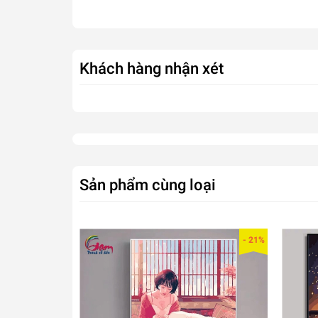
Khách hàng nhận xét
Sản phẩm cùng loại
- 21%