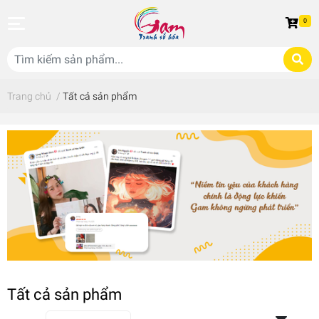
0
Trang chủ
/
Tất cả sản phẩm
Tất cả sản phẩm