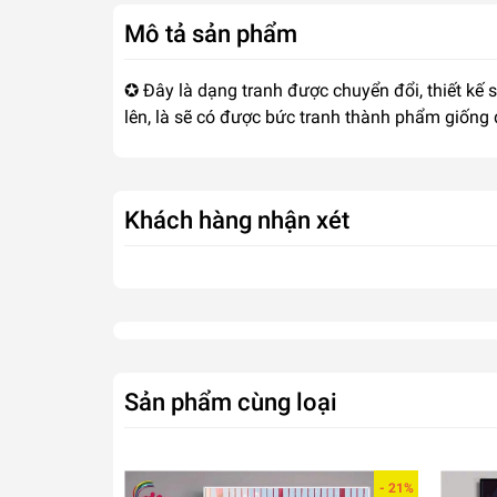
Mô tả sản phẩm
✪ Đây là dạng tranh được chuyển đổi, thiết kế 
lên, là sẽ có được bức tranh thành phẩm giống
Khách hàng nhận xét
Sản phẩm cùng loại
- 21%