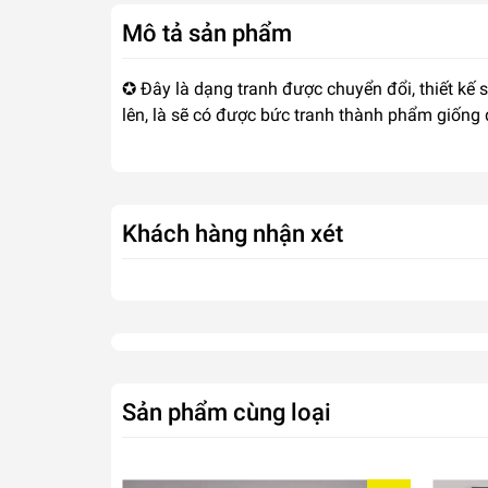
Mô tả sản phẩm
✪ Đây là dạng tranh được chuyển đổi, thiết kế 
lên, là sẽ có được bức tranh thành phẩm giống
Khách hàng nhận xét
Sản phẩm cùng loại