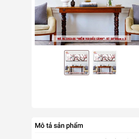
Mô tả sản phẩm