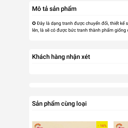
Mô tả sản phẩm
✪ Đây là dạng tranh được chuyển đổi, thiết kế 
lên, là sẽ có được bức tranh thành phẩm giống
Khách hàng nhận xét
Sản phẩm cùng loại
- 16%