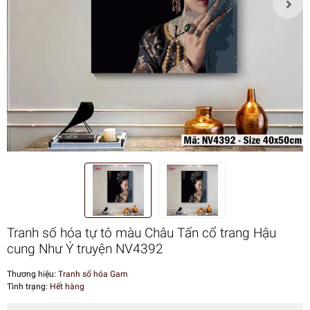
Tranh số hóa tự tô màu Châu Tấn cổ trang Hậu
cung Như Ý truyện NV4392
Thương hiệu:
Tranh số hóa Gam
Tình trạng:
Hết hàng