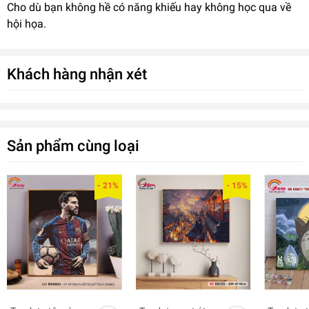
Cho dù bạn không hề có năng khiếu hay không học qua về
hội họa.
Khách hàng nhận xét
Sản phẩm cùng loại
- 21%
- 15%