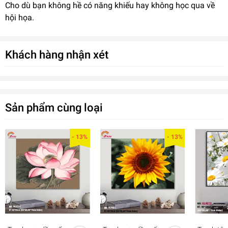
Cho dù bạn không hề có năng khiếu hay không học qua về
hội họa.
Khách hàng nhận xét
Sản phẩm cùng loại
- 13%
- 13%