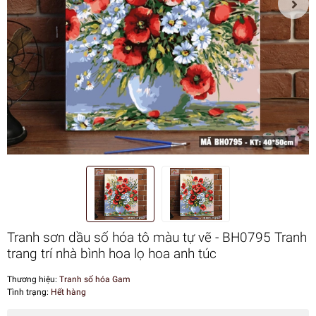
Tranh sơn dầu số hóa tô màu tự vẽ - BH0795 Tranh
trang trí nhà bình hoa lọ hoa anh túc
Thương hiệu:
Tranh số hóa Gam
Tình trạng:
Hết hàng