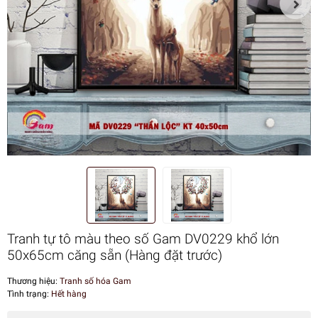
Tranh tự tô màu theo số Gam DV0229 khổ lớn
50x65cm căng sẵn (Hàng đặt trước)
Thương hiệu:
Tranh số hóa Gam
Tình trạng:
Hết hàng