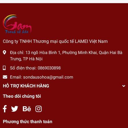
Công ty TNHH Thương mại quốc tế LAMEI Việt Nam
Địa chỉ:
13 ngõ Hòa Bình 1, Phường Minh Khai, Quận Hai Bà
Trưng, TP Hà Nội
Số điện thoại:
0869030898
Email:
sondausohoa@gmail.com
HỖ TRỢ KHÁCH HÀNG
Theo dõi chúng tôi
Phương thức thanh toán