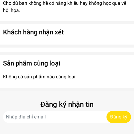
Cho dù bạn không hề có năng khiếu hay không học qua về
hội họa.
Khách hàng nhận xét
Sản phẩm cùng loại
Không có sản phẩm nào cùng loại
Đăng ký nhận tin
Đăng ký